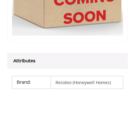
Attributes
Brand
:
Resideo (Honeywell Homes)