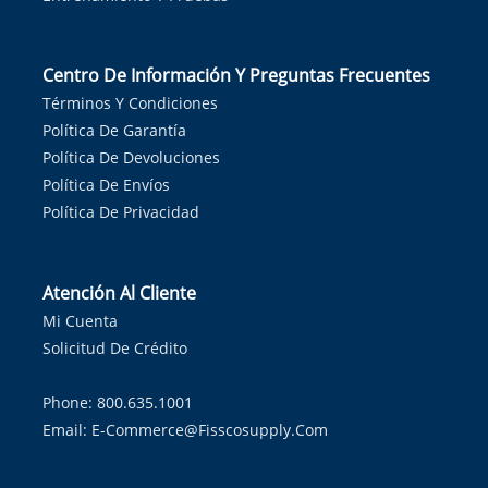
Centro De Información Y Preguntas Frecuentes
Términos Y Condiciones
Política De Garantía
Política De Devoluciones
Política De Envíos
Política De Privacidad
Atención Al Cliente
Mi Cuenta
Solicitud De Crédito
Phone: 800.635.1001
Email:
E-Commerce@fisscosupply.com