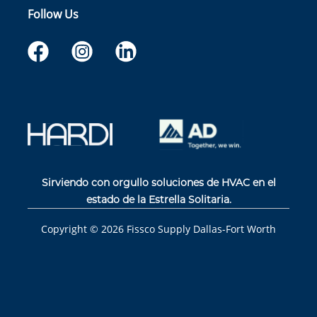
Follow Us
Sirviendo con orgullo soluciones de HVAC en el
estado de la Estrella Solitaria.
Copyright ©
2026
Fissco Supply Dallas-Fort Worth