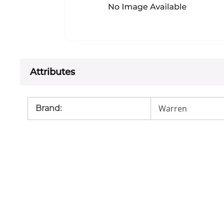
Attributes
Warren
Brand
: