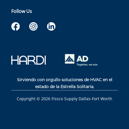
Follow Us
Sirviendo con orgullo soluciones de HVAC en el
estado de la Estrella Solitaria.
Copyright ©
2026
Fissco Supply Dallas-Fort Worth