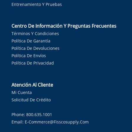
Entrenamiento Y Pruebas
Centro De Información Y Preguntas Frecuentes
Términos Y Condiciones
Política De Garantía
Política De Devoluciones
Política De Envíos
Política De Privacidad
Atención Al Cliente
Mi Cuenta
Solicitud De Crédito
Phone: 800.635.1001
Email:
E-Commerce@fisscosupply.com