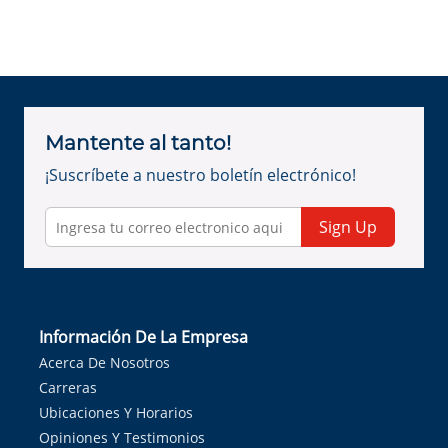
Mantente al tanto!
¡Suscríbete a nuestro boletín electrónico!
Sign Up
Información De La Empresa
Acerca De Nosotros
Carreras
Ubicaciones Y Horarios
Opiniones Y Testimonios