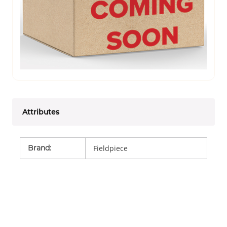
Attributes
Brand
:
Fieldpiece