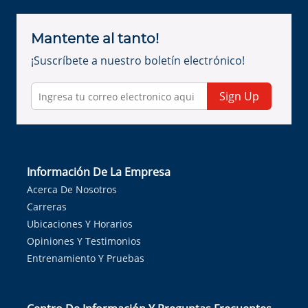
Mantente al tanto!
¡Suscríbete a nuestro boletín electrónico!
Sign Up
Información De La Empresa
Acerca De Nosotros
Carreras
Ubicaciones Y Horarios
Opiniones Y Testimonios
Entrenamiento Y Pruebas