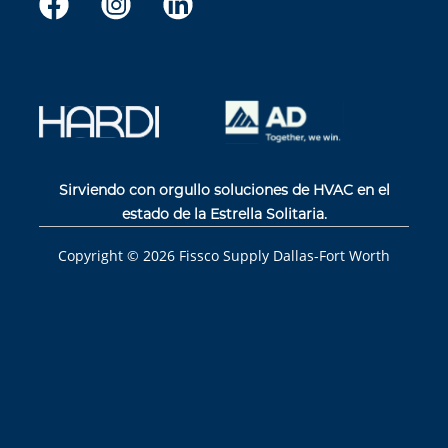
Sirviendo con orgullo soluciones de HVAC en el
estado de la Estrella Solitaria.
Copyright ©
2026
Fissco Supply Dallas-Fort Worth