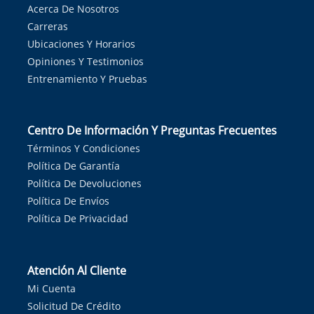
Acerca De Nosotros
Carreras
Ubicaciones Y Horarios
Opiniones Y Testimonios
Entrenamiento Y Pruebas
Centro De Información Y Preguntas Frecuentes
Términos Y Condiciones
Política De Garantía
Política De Devoluciones
Política De Envíos
Política De Privacidad
Atención Al Cliente
Mi Cuenta
Solicitud De Crédito