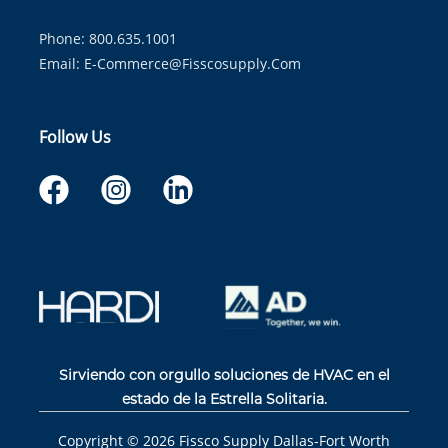
Phone: 800.635.1001
Email:
E-Commerce@fisscosupply.com
Follow Us
Sirviendo con orgullo soluciones de HVAC en el
estado de la Estrella Solitaria.
Copyright ©
2026
Fissco Supply Dallas-Fort Worth