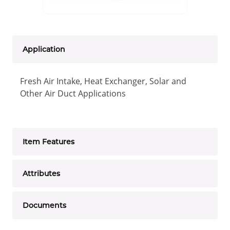
Application
Fresh Air Intake, Heat Exchanger, Solar and
Other Air Duct Applications
Item Features
Attributes
Documents