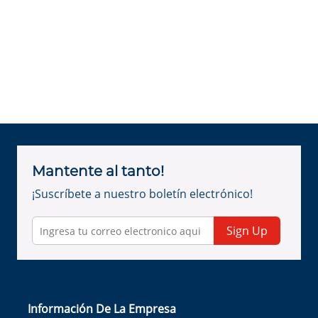
Mantente al tanto!
¡Suscríbete a nuestro boletín electrónico!
Sign Up
Información De La Empresa