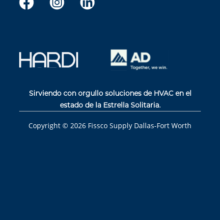
Sirviendo con orgullo soluciones de HVAC en el
estado de la Estrella Solitaria.
Copyright ©
2026
Fissco Supply Dallas-Fort Worth