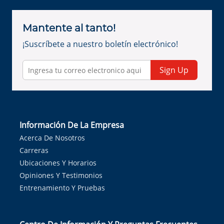
Mantente al tanto!
¡Suscríbete a nuestro boletín electrónico!
Sign Up
Información De La Empresa
Acerca De Nosotros
Carreras
Ubicaciones Y Horarios
Opiniones Y Testimonios
Entrenamiento Y Pruebas