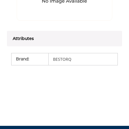
Attributes
Brand
:
BESTORQ