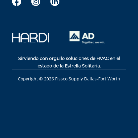
Sirviendo con orgullo soluciones de HVAC en el
estado de la Estrella Solitaria.
Copyright ©
2026
Fissco Supply Dallas-Fort Worth