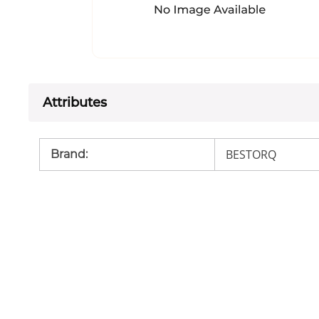
Attributes
BESTORQ
Brand
: