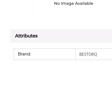
Attributes
BESTORQ
Brand
: