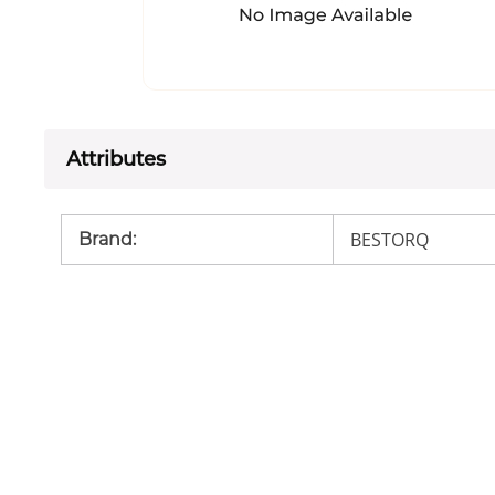
Attributes
BESTORQ
Brand
: