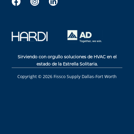
Sirviendo con orgullo soluciones de HVAC en el
estado de la Estrella Solitaria.
Copyright ©
2026
Fissco Supply Dallas-Fort Worth