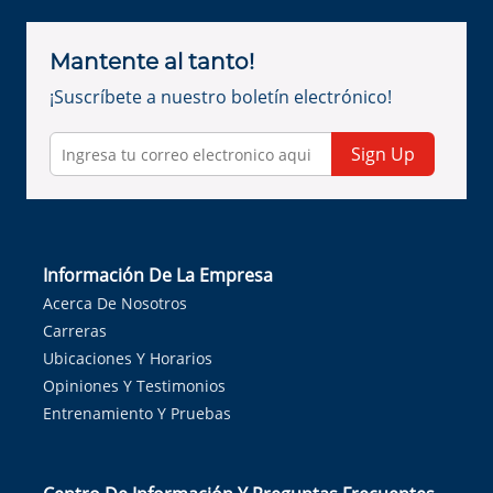
Mantente al tanto!
¡Suscríbete a nuestro boletín electrónico!
Sign Up
Información De La Empresa
Acerca De Nosotros
Carreras
Ubicaciones Y Horarios
Opiniones Y Testimonios
Entrenamiento Y Pruebas