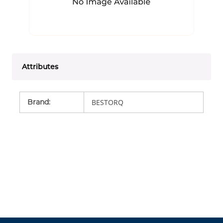
Attributes
Brand
:
BESTORQ