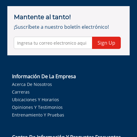
Mantente al tanto!
¡Suscríbete a nuestro boletín electrónico!
Sign Up
Información De La Empresa
Acerca De Nosotros
Carreras
Ubicaciones Y Horarios
Opiniones Y Testimonios
Entrenamiento Y Pruebas