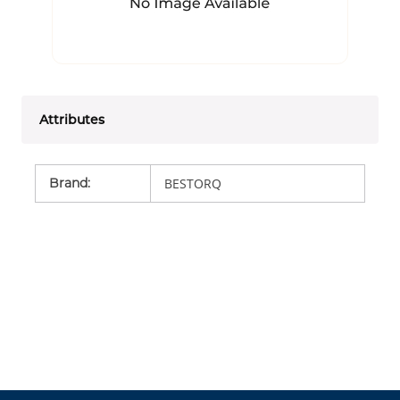
Attributes
Brand
:
BESTORQ