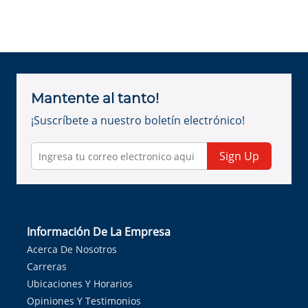
Mantente al tanto!
¡Suscríbete a nuestro boletín electrónico!
Sign Up
Información De La Empresa
Acerca De Nosotros
Carreras
Ubicaciones Y Horarios
Opiniones Y Testimonios