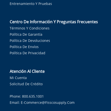
Entrenamiento Y Pruebas
Centro De Información Y Preguntas Frecuentes
Términos Y Condiciones
Política De Garantía
Política De Devoluciones
Política De Envíos
Política De Privacidad
Atención Al Cliente
Mi Cuenta
Solicitud De Crédito
Phone: 800.635.1001
Email:
E-Commerce@fisscosupply.com