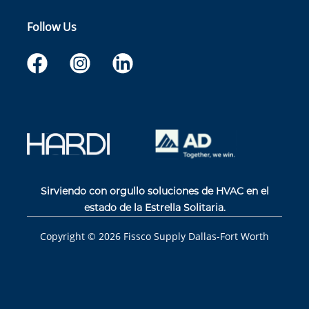
Follow Us
Sirviendo con orgullo soluciones de HVAC en el
estado de la Estrella Solitaria.
Copyright ©
2026
Fissco Supply Dallas-Fort Worth