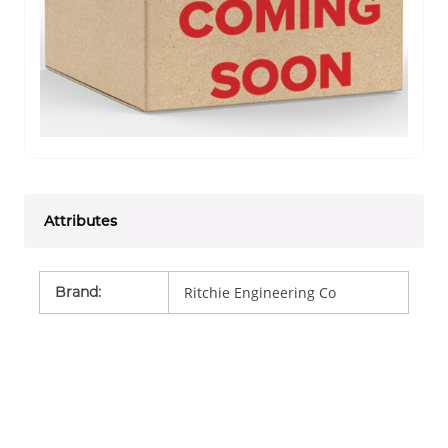
Attributes
Brand
:
Ritchie Engineering Co