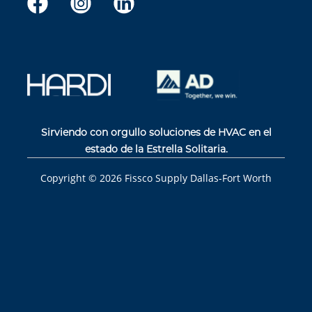
Sirviendo con orgullo soluciones de HVAC en el
estado de la Estrella Solitaria.
Copyright ©
2026
Fissco Supply Dallas-Fort Worth