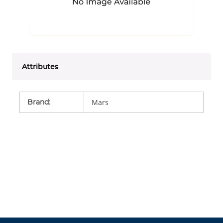
Attributes
Brand
:
Mars