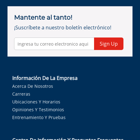
Mantente al tanto!
¡Suscríbete a nuestro boletín electrónico!
Sign Up
Información De La Empresa
Acerca De Nosotros
Carreras
Ubicaciones Y Horarios
Opiniones Y Testimonios
Entrenamiento Y Pruebas