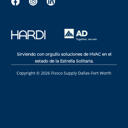
Sirviendo con orgullo soluciones de HVAC en el
estado de la Estrella Solitaria.
Copyright ©
2026
Fissco Supply Dallas-Fort Worth