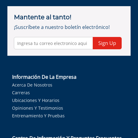
Mantente al tanto!
¡Suscríbete a nuestro boletín electrónico!
Sign Up
Información De La Empresa
Acerca De Nosotros
Carreras
Ubicaciones Y Horarios
Opiniones Y Testimonios
Entrenamiento Y Pruebas