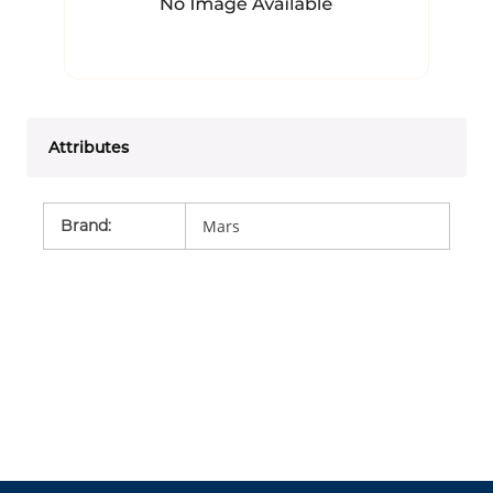
Attributes
Brand
:
Mars