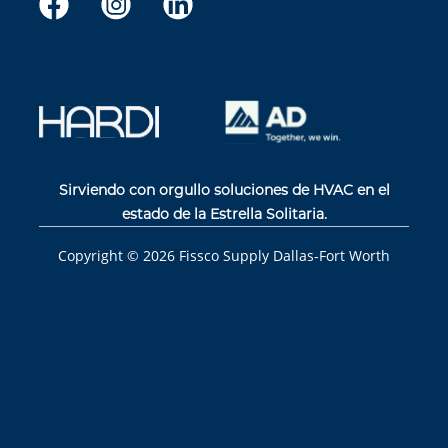
Sirviendo con orgullo soluciones de HVAC en el
estado de la Estrella Solitaria.
Copyright ©
2026
Fissco Supply Dallas-Fort Worth