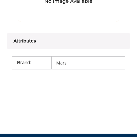
Attributes
Brand
:
Mars