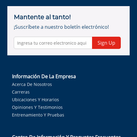
Mantente al tanto!
¡Suscríbete a nuestro boletín electrónico!
Sign Up
Información De La Empresa
Acerca De Nosotros
Carreras
Ubicaciones Y Horarios
Opiniones Y Testimonios
Entrenamiento Y Pruebas