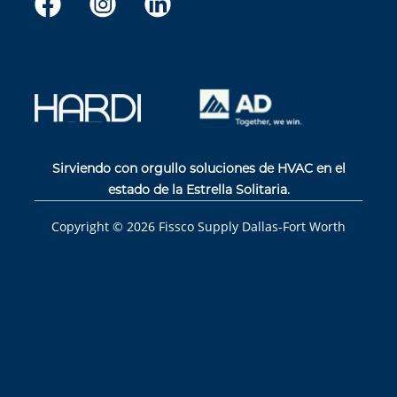
Sirviendo con orgullo soluciones de HVAC en el
estado de la Estrella Solitaria.
Copyright ©
2026
Fissco Supply Dallas-Fort Worth