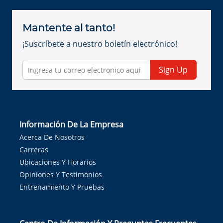
Mantente al tanto!
¡Suscríbete a nuestro boletín electrónico!
Sign Up
Información De La Empresa
Acerca De Nosotros
Carreras
Ubicaciones Y Horarios
Opiniones Y Testimonios
Entrenamiento Y Pruebas