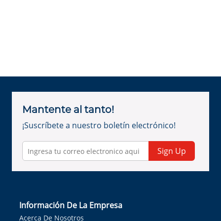
Mantente al tanto!
¡Suscríbete a nuestro boletín electrónico!
Sign Up
Información De La Empresa
Acerca De Nosotros