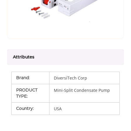
Attributes
Brand
:
DiversiTech Corp
PRODUCT
Mini-Split Condensate Pump
TYPE
:
Country
:
USA