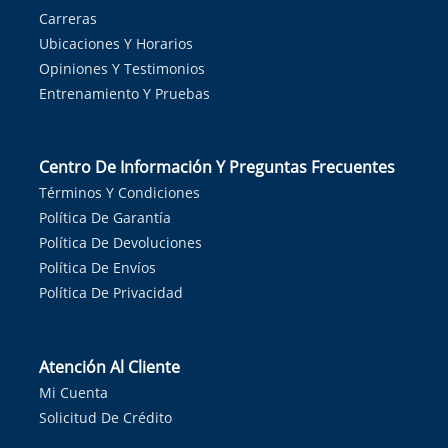
Carreras
Ubicaciones Y Horarios
Opiniones Y Testimonios
Entrenamiento Y Pruebas
Centro De Información Y Preguntas Frecuentes
Términos Y Condiciones
Política De Garantía
Política De Devoluciones
Política De Envíos
Política De Privacidad
Atención Al Cliente
Mi Cuenta
Solicitud De Crédito