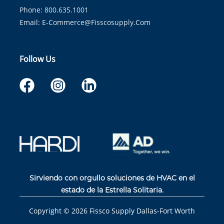
Phone: 800.635.1001
Email:
E-Commerce@fisscosupply.com
Follow Us
Sirviendo con orgullo soluciones de HVAC en el
estado de la Estrella Solitaria.
Copyright ©
2026
Fissco Supply Dallas-Fort Worth