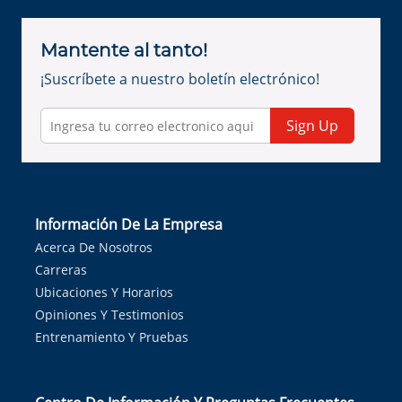
Mantente al tanto!
¡Suscríbete a nuestro boletín electrónico!
Sign Up
Información De La Empresa
Acerca De Nosotros
Carreras
Ubicaciones Y Horarios
Opiniones Y Testimonios
Entrenamiento Y Pruebas