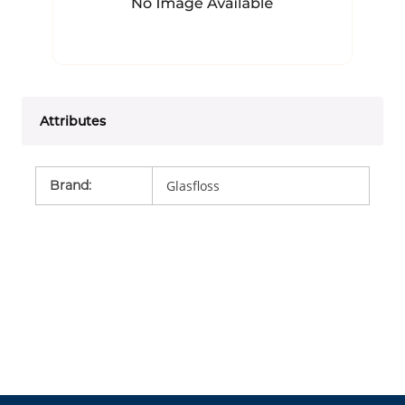
Attributes
Brand
:
Glasfloss