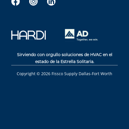
Sirviendo con orgullo soluciones de HVAC en el
estado de la Estrella Solitaria.
Copyright ©
2026
Fissco Supply Dallas-Fort Worth