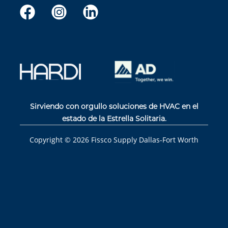
Sirviendo con orgullo soluciones de HVAC en el
estado de la Estrella Solitaria.
Copyright ©
2026
Fissco Supply Dallas-Fort Worth