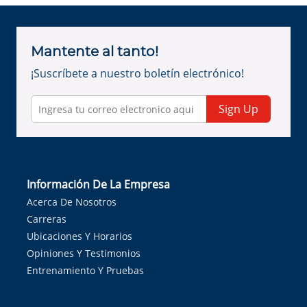
Mantente al tanto!
¡Suscríbete a nuestro boletín electrónico!
Sign Up
Información De La Empresa
Acerca De Nosotros
Carreras
Ubicaciones Y Horarios
Opiniones Y Testimonios
Entrenamiento Y Pruebas