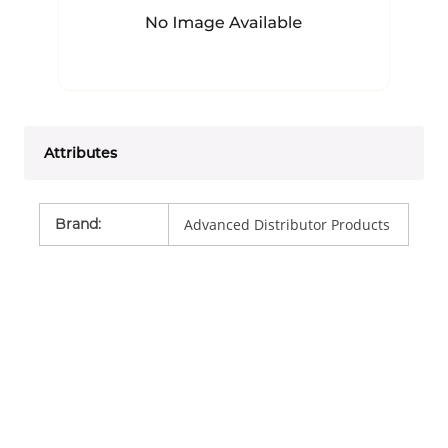
Attributes
Brand
:
Advanced Distributor Products