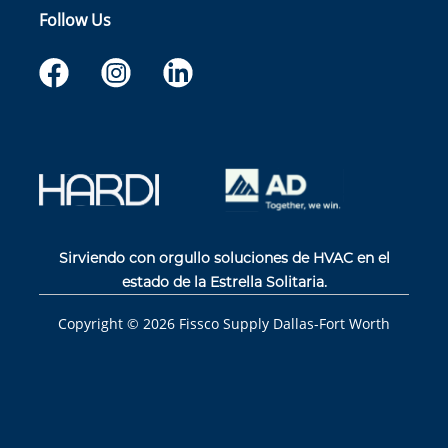
Follow Us
Sirviendo con orgullo soluciones de HVAC en el
estado de la Estrella Solitaria.
Copyright ©
2026
Fissco Supply Dallas-Fort Worth