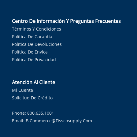
Centro De Información Y Preguntas Frecuentes
Términos Y Condiciones
Política De Garantía
Política De Devoluciones
Política De Envíos
Política De Privacidad
Atención Al Cliente
Mi Cuenta
Solicitud De Crédito
Phone: 800.635.1001
Email:
E-Commerce@fisscosupply.com