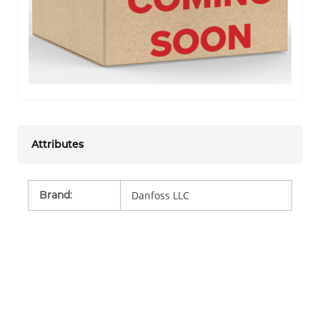
Attributes
Brand
:
Danfoss LLC