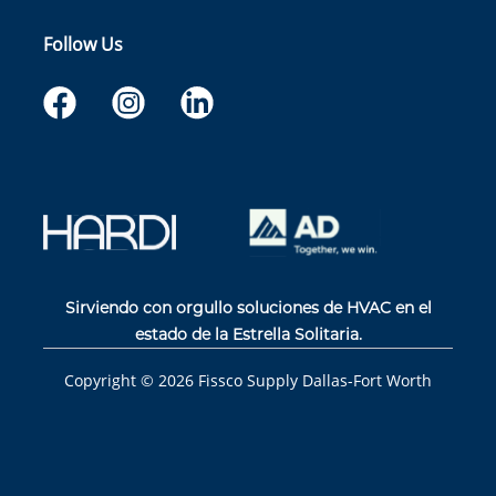
Follow Us
Sirviendo con orgullo soluciones de HVAC en el
estado de la Estrella Solitaria.
Copyright ©
2026
Fissco Supply Dallas-Fort Worth