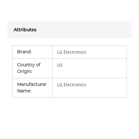
Attributes
Brand
:
LG Electronics
Country of
US
Origin
:
Manufacturer
LG Electronics
Name
: