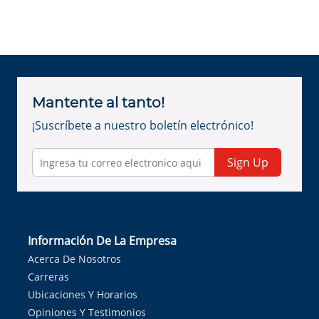
Mantente al tanto!
¡Suscríbete a nuestro boletín electrónico!
Sign Up
Información De La Empresa
Acerca De Nosotros
Carreras
Ubicaciones Y Horarios
Opiniones Y Testimonios