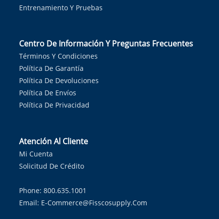
Entrenamiento Y Pruebas
Centro De Información Y Preguntas Frecuentes
Términos Y Condiciones
Política De Garantía
Política De Devoluciones
Política De Envíos
Política De Privacidad
Atención Al Cliente
Mi Cuenta
Solicitud De Crédito
Phone: 800.635.1001
Email:
E-Commerce@fisscosupply.com