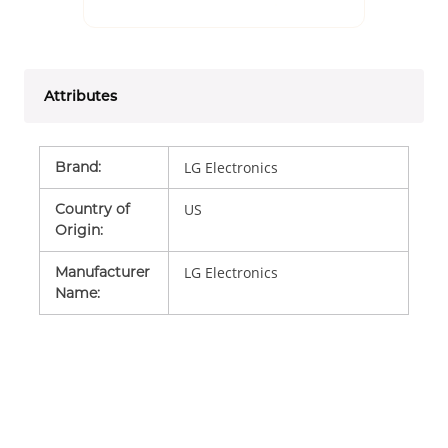
Attributes
Brand
:
LG Electronics
Country of
US
Origin
:
Manufacturer
LG Electronics
Name
: