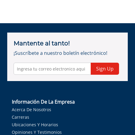
Mantente al tanto!
¡Suscríbete a nuestro boletín electrónico!
Sign Up
Información De La Empresa
Acerca De Nosotros
Carreras
Ubicaciones Y Horarios
Opiniones Y Testimonios