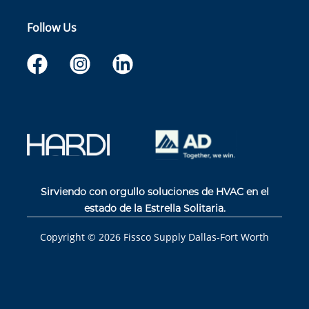
Follow Us
Sirviendo con orgullo soluciones de HVAC en el
estado de la Estrella Solitaria.
Copyright ©
2026
Fissco Supply Dallas-Fort Worth