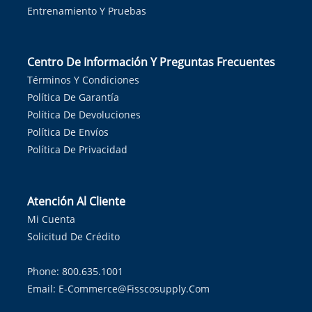
Entrenamiento Y Pruebas
Centro De Información Y Preguntas Frecuentes
Términos Y Condiciones
Política De Garantía
Política De Devoluciones
Política De Envíos
Política De Privacidad
Atención Al Cliente
Mi Cuenta
Solicitud De Crédito
Phone: 800.635.1001
Email:
E-Commerce@fisscosupply.com