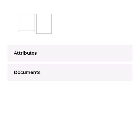
Attributes
Documents