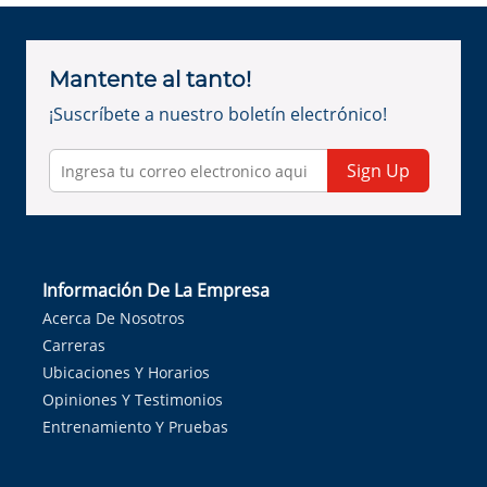
Mantente al tanto!
¡Suscríbete a nuestro boletín electrónico!
Sign Up
Información De La Empresa
Acerca De Nosotros
Carreras
Ubicaciones Y Horarios
Opiniones Y Testimonios
Entrenamiento Y Pruebas