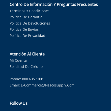
Centro De Información Y Preguntas Frecuentes
Términos Y Condiciones
Política De Garantía
Política De Devoluciones
Política De Envíos
Política De Privacidad
Atención Al Cliente
Mi Cuenta
Solicitud De Crédito
Phone: 800.635.1001
Email:
E-Commerce@fisscosupply.com
Follow Us