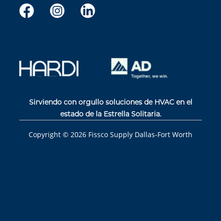
Sirviendo con orgullo soluciones de HVAC en el
estado de la Estrella Solitaria.
Copyright ©
2026
Fissco Supply Dallas-Fort Worth