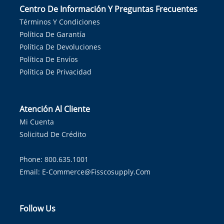
Centro De Información Y Preguntas Frecuentes
Términos Y Condiciones
Política De Garantía
Política De Devoluciones
Política De Envíos
Política De Privacidad
Atención Al Cliente
Mi Cuenta
Solicitud De Crédito
Phone: 800.635.1001
Email:
E-Commerce@fisscosupply.com
Follow Us