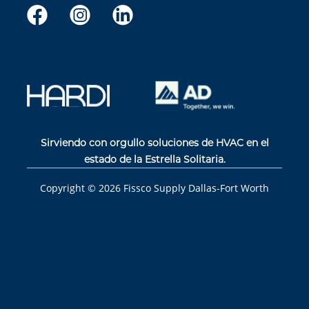
Sirviendo con orgullo soluciones de HVAC en el
estado de la Estrella Solitaria.
Copyright ©
2026
Fissco Supply Dallas-Fort Worth