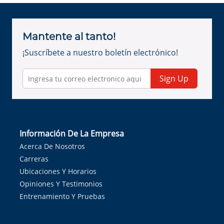
Mantente al tanto!
¡Suscríbete a nuestro boletín electrónico!
Sign Up
Información De La Empresa
Acerca De Nosotros
Carreras
Ubicaciones Y Horarios
Opiniones Y Testimonios
Entrenamiento Y Pruebas