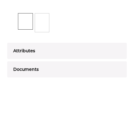
Attributes
Documents