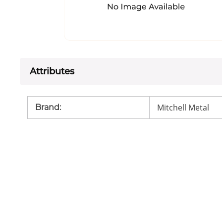
Attributes
Mitchell Metal
Brand
: