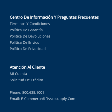
Centro De Información Y Preguntas Frecuentes
Términos Y Condiciones
Política De Garantía
Política De Devoluciones
Política De Envíos
Política De Privacidad
Atención Al Cliente
Mi Cuenta
Solicitud De Crédito
Phone: 800.635.1001
Email:
E-Commerce@fisscosupply.com