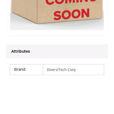
Attributes
Brand
:
DiversiTech Corp