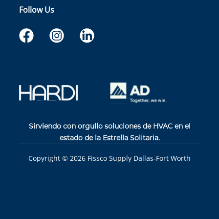
Follow Us
Sirviendo con orgullo soluciones de HVAC en el
estado de la Estrella Solitaria.
Copyright ©
2026
Fissco Supply Dallas-Fort Worth