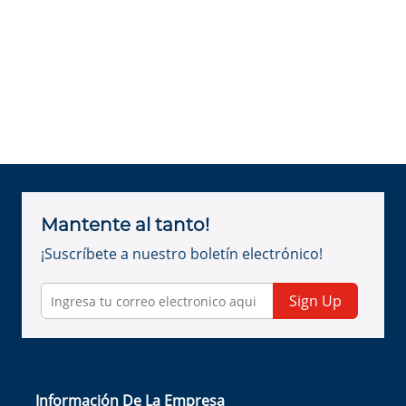
Mantente al tanto!
¡Suscríbete a nuestro boletín electrónico!
Sign Up
Información De La Empresa