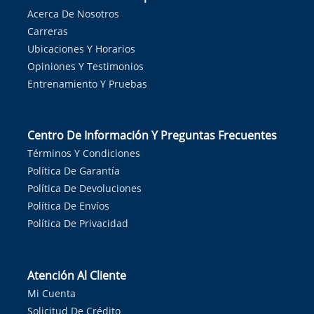
Acerca De Nosotros
Carreras
Ubicaciones Y Horarios
Opiniones Y Testimonios
Entrenamiento Y Pruebas
Centro De Información Y Preguntas Frecuentes
Términos Y Condiciones
Política De Garantía
Política De Devoluciones
Política De Envíos
Política De Privacidad
Atención Al Cliente
Mi Cuenta
Solicitud De Crédito