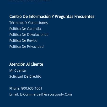
Centro De Información Y Preguntas Frecuentes
Términos Y Condiciones
Política De Garantía
Política De Devoluciones
Política De Envíos
Política De Privacidad
Atención Al Cliente
Mi Cuenta
Solicitud De Crédito
Phone: 800.635.1001
Email:
E-Commerce@fisscosupply.com