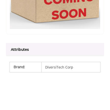
Attributes
Brand
:
DiversiTech Corp