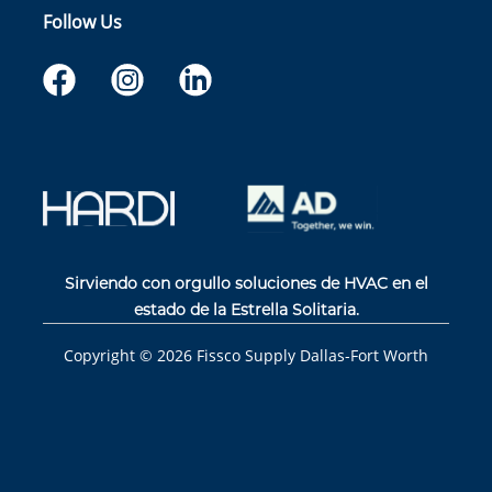
Follow Us
Sirviendo con orgullo soluciones de HVAC en el
estado de la Estrella Solitaria.
Copyright ©
2026
Fissco Supply Dallas-Fort Worth