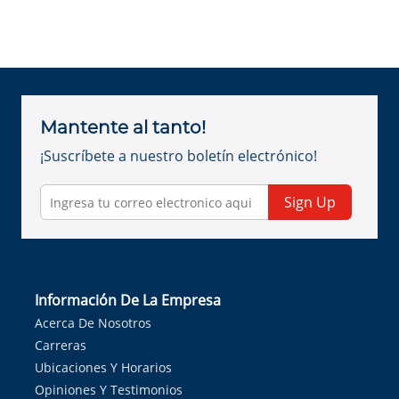
Mantente al tanto!
¡Suscríbete a nuestro boletín electrónico!
Sign Up
Información De La Empresa
Acerca De Nosotros
Carreras
Ubicaciones Y Horarios
Opiniones Y Testimonios