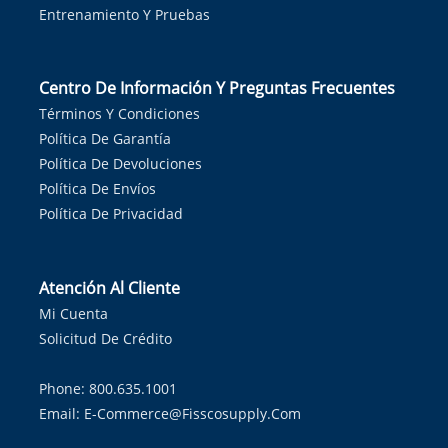
Entrenamiento Y Pruebas
Centro De Información Y Preguntas Frecuentes
Términos Y Condiciones
Política De Garantía
Política De Devoluciones
Política De Envíos
Política De Privacidad
Atención Al Cliente
Mi Cuenta
Solicitud De Crédito
Phone: 800.635.1001
Email:
E-Commerce@fisscosupply.com