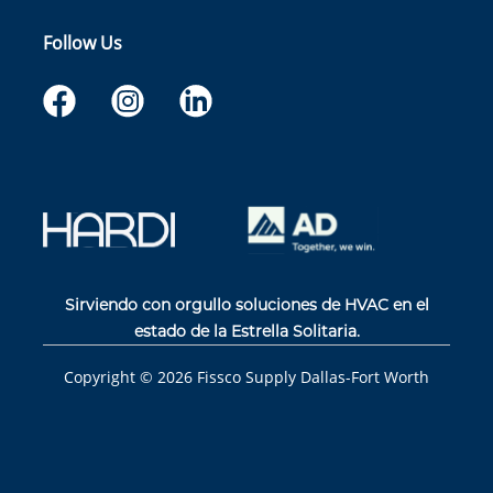
Follow Us
Sirviendo con orgullo soluciones de HVAC en el
estado de la Estrella Solitaria.
Copyright ©
2026
Fissco Supply Dallas-Fort Worth