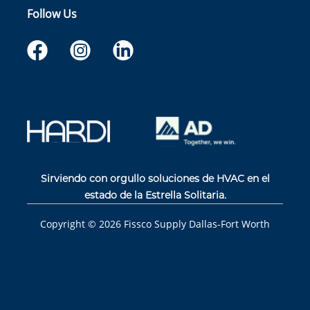
Follow Us
Sirviendo con orgullo soluciones de HVAC en el
estado de la Estrella Solitaria.
Copyright ©
2026
Fissco Supply Dallas-Fort Worth