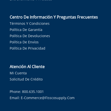
Centro De Información Y Preguntas Frecuentes
Términos Y Condiciones
Política De Garantía
Política De Devoluciones
Política De Envíos
Política De Privacidad
Atención Al Cliente
Mi Cuenta
Solicitud De Crédito
Phone: 800.635.1001
Email:
E-Commerce@fisscosupply.com