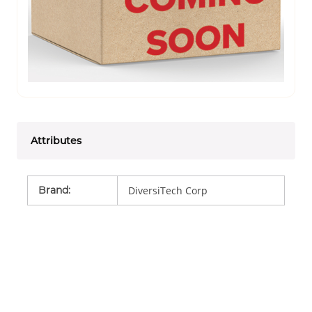
Attributes
Brand
:
DiversiTech Corp