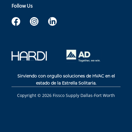
Follow Us
Sirviendo con orgullo soluciones de HVAC en el
estado de la Estrella Solitaria.
Copyright ©
2026
Fissco Supply Dallas-Fort Worth