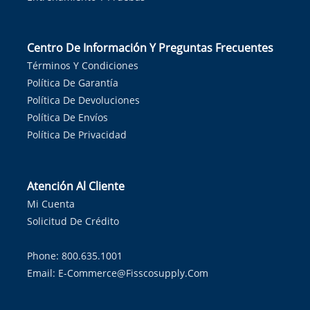
Centro De Información Y Preguntas Frecuentes
Términos Y Condiciones
Política De Garantía
Política De Devoluciones
Política De Envíos
Política De Privacidad
Atención Al Cliente
Mi Cuenta
Solicitud De Crédito
Phone: 800.635.1001
Email:
E-Commerce@fisscosupply.com