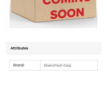
Attributes
Brand
:
DiversiTech Corp