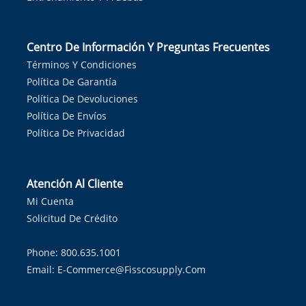
Centro De Información Y Preguntas Frecuentes
Términos Y Condiciones
Política De Garantía
Política De Devoluciones
Política De Envíos
Política De Privacidad
Atención Al Cliente
Mi Cuenta
Solicitud De Crédito
Phone: 800.635.1001
Email:
E-Commerce@fisscosupply.com