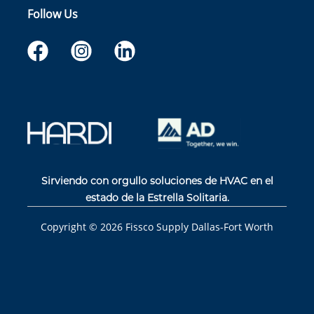
Follow Us
Sirviendo con orgullo soluciones de HVAC en el
estado de la Estrella Solitaria.
Copyright ©
2026
Fissco Supply Dallas-Fort Worth