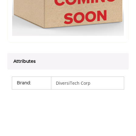
Attributes
Brand
:
DiversiTech Corp