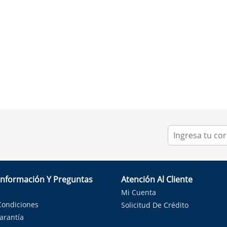
Información Y Preguntas
Atención Al Cliente
Mi Cuenta
Condiciones
Solicitud De Crédito
Garantía