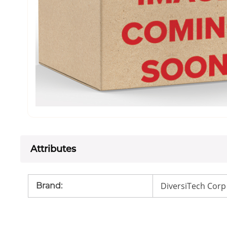
Attributes
DiversiTech Corp
Brand
: