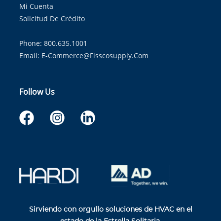
Mi Cuenta
Solicitud De Crédito
Phone: 800.635.1001
Email:
E-Commerce@fisscosupply.com
Follow Us
Sirviendo con orgullo soluciones de HVAC en el