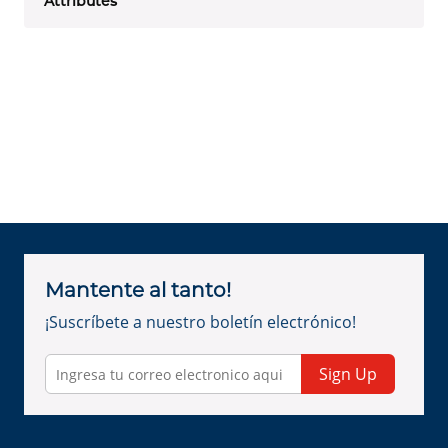
Attributes
Mantente al tanto!
¡Suscríbete a nuestro boletín electrónico!
Sign Up