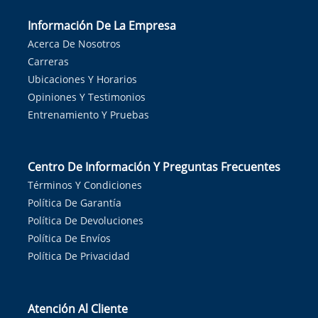
Información De La Empresa
Acerca De Nosotros
Carreras
Ubicaciones Y Horarios
Opiniones Y Testimonios
Entrenamiento Y Pruebas
Centro De Información Y Preguntas Frecuentes
Términos Y Condiciones
Política De Garantía
Política De Devoluciones
Política De Envíos
Política De Privacidad
Atención Al Cliente