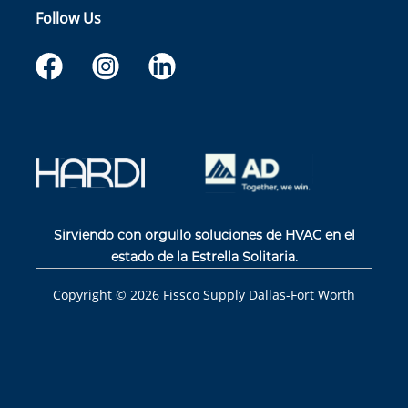
Follow Us
Sirviendo con orgullo soluciones de HVAC en el
estado de la Estrella Solitaria.
Copyright ©
2026
Fissco Supply Dallas-Fort Worth