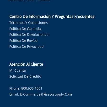
Centro De Información Y Preguntas Frecuentes
Términos Y Condiciones
Política De Garantía
Política De Devoluciones
Política De Envíos
Política De Privacidad
Atención Al Cliente
Mi Cuenta
Solicitud De Crédito
Phone: 800.635.1001
Email:
E-Commerce@fisscosupply.com