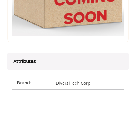
Attributes
Brand
:
DiversiTech Corp