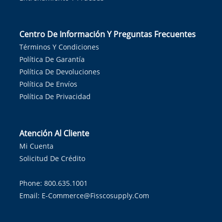
Centro De Información Y Preguntas Frecuentes
Términos Y Condiciones
Política De Garantía
Política De Devoluciones
Política De Envíos
Política De Privacidad
Atención Al Cliente
Mi Cuenta
Solicitud De Crédito
Phone: 800.635.1001
Email:
E-Commerce@fisscosupply.com