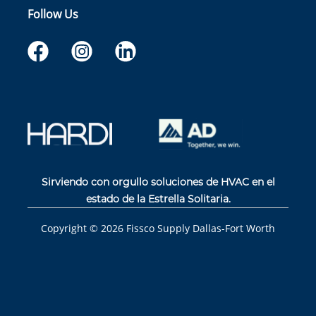
Follow Us
Sirviendo con orgullo soluciones de HVAC en el
estado de la Estrella Solitaria.
Copyright ©
2026
Fissco Supply Dallas-Fort Worth