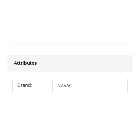
Attributes
Brand
:
NAVAC