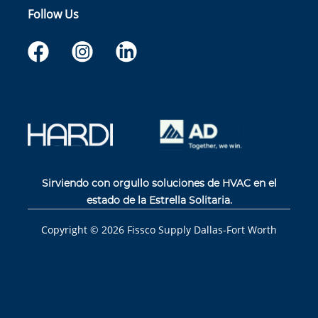
Follow Us
Sirviendo con orgullo soluciones de HVAC en el
estado de la Estrella Solitaria.
Copyright ©
2026
Fissco Supply Dallas-Fort Worth