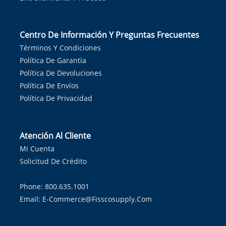
Centro De Información Y Preguntas Frecuentes
Términos Y Condiciones
Política De Garantía
Política De Devoluciones
Política De Envíos
Política De Privacidad
Atención Al Cliente
Mi Cuenta
Solicitud De Crédito
Phone: 800.635.1001
Email:
E-Commerce@fisscosupply.com