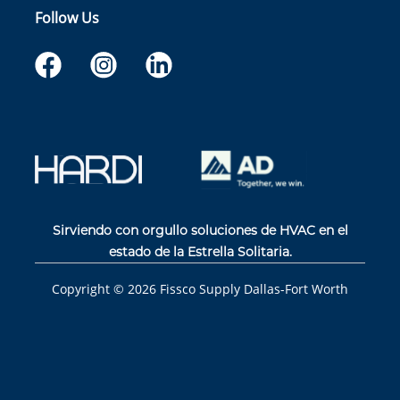
Follow Us
Sirviendo con orgullo soluciones de HVAC en el
estado de la Estrella Solitaria.
Copyright ©
2026
Fissco Supply Dallas-Fort Worth