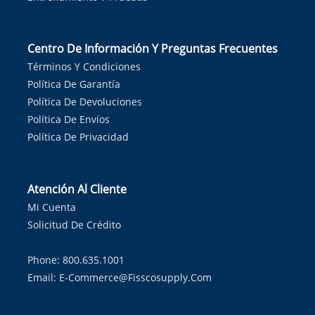
Centro De Información Y Preguntas Frecuentes
Términos Y Condiciones
Política De Garantía
Política De Devoluciones
Política De Envíos
Política De Privacidad
Atención Al Cliente
Mi Cuenta
Solicitud De Crédito
Phone: 800.635.1001
Email:
E-Commerce@fisscosupply.com