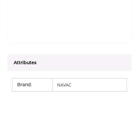
Attributes
Brand
:
NAVAC