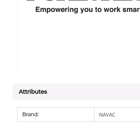
Attributes
NAVAC
Brand
: