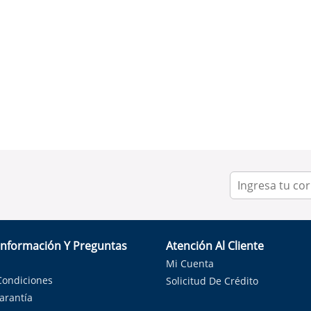
Información Y Preguntas
Atención Al Cliente
Mi Cuenta
Condiciones
Solicitud De Crédito
Garantía