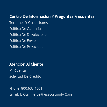
Centro De Información Y Preguntas Frecuentes
Términos Y Condiciones
Política De Garantía
Política De Devoluciones
Política De Envíos
Política De Privacidad
Atención Al Cliente
Mi Cuenta
Solicitud De Crédito
Phone: 800.635.1001
Email:
E-Commerce@fisscosupply.com