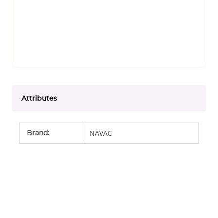
Attributes
Brand
:
NAVAC