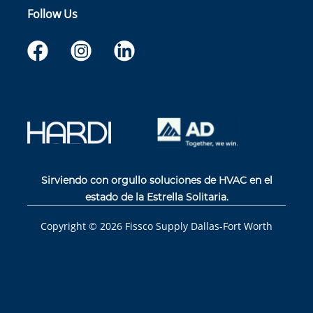
Follow Us
Sirviendo con orgullo soluciones de HVAC en el
estado de la Estrella Solitaria.
Copyright ©
2026
Fissco Supply Dallas-Fort Worth