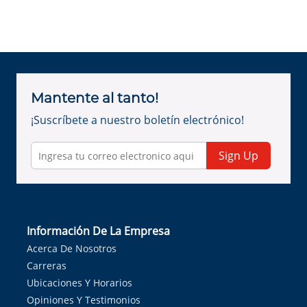
Mantente al tanto!
¡Suscríbete a nuestro boletín electrónico!
Sign Up
Información De La Empresa
Acerca De Nosotros
Carreras
Ubicaciones Y Horarios
Opiniones Y Testimonios