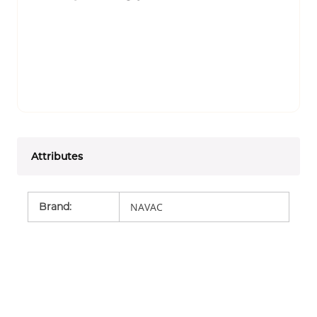
Attributes
Brand
:
NAVAC