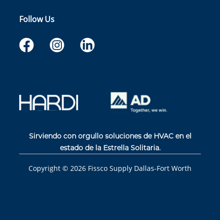
Follow Us
Sirviendo con orgullo soluciones de HVAC en el
estado de la Estrella Solitaria.
Copyright ©
2026
Fissco Supply Dallas-Fort Worth