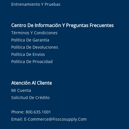
Entrenamiento Y Pruebas
Centro De Información Y Preguntas Frecuentes
Términos Y Condiciones
Política De Garantía
Política De Devoluciones
Política De Envíos
Política De Privacidad
Atención Al Cliente
Mi Cuenta
Solicitud De Crédito
Phone: 800.635.1001
Email:
E-Commerce@fisscosupply.com