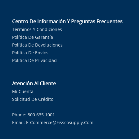
Centro De Información Y Preguntas Frecuentes
Términos Y Condiciones
Política De Garantía
Política De Devoluciones
Política De Envíos
Política De Privacidad
Atención Al Cliente
Mi Cuenta
Solicitud De Crédito
Phone: 800.635.1001
Email:
E-Commerce@fisscosupply.com