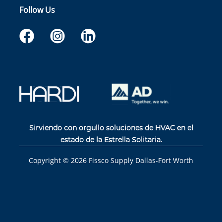
Follow Us
Sirviendo con orgullo soluciones de HVAC en el
estado de la Estrella Solitaria.
Copyright ©
2026
Fissco Supply Dallas-Fort Worth