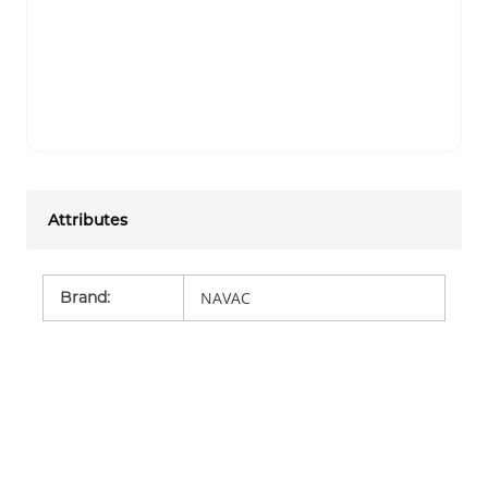
Attributes
Brand
:
NAVAC