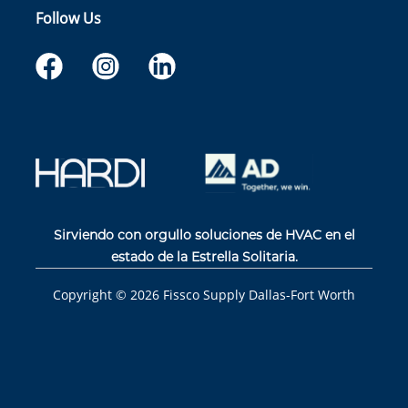
Follow Us
Sirviendo con orgullo soluciones de HVAC en el
estado de la Estrella Solitaria.
Copyright ©
2026
Fissco Supply Dallas-Fort Worth