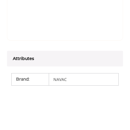
Attributes
Brand
:
NAVAC