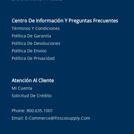
Centro De Información Y Preguntas Frecuentes
Términos Y Condiciones
Política De Garantía
Política De Devoluciones
Política De Envíos
Política De Privacidad
Atención Al Cliente
Mi Cuenta
Solicitud De Crédito
Phone: 800.635.1001
Email:
E-Commerce@fisscosupply.com