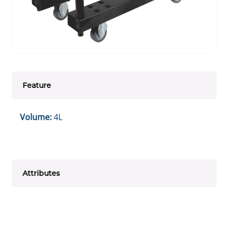
Feature
Volume:
4L
Attributes