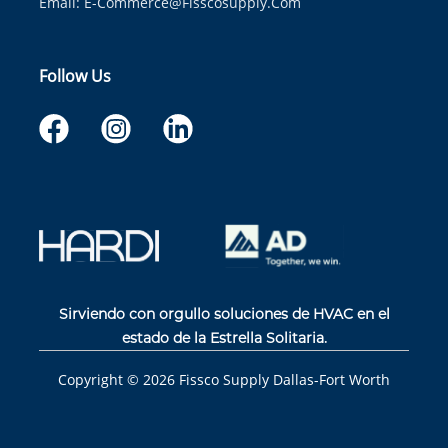
Email:
E-Commerce@fisscosupply.com
Follow Us
Sirviendo con orgullo soluciones de HVAC en el
estado de la Estrella Solitaria.
Copyright ©
2026
Fissco Supply Dallas-Fort Worth