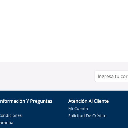
Información Y Preguntas
Atención Al Cliente
Mi Cuenta
Condiciones
Solicitud De Crédito
Garantía