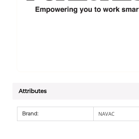
Attributes
NAVAC
Brand
: