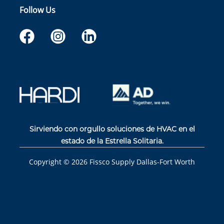
Follow Us
Sirviendo con orgullo soluciones de HVAC en el
estado de la Estrella Solitaria.
Copyright ©
2026
Fissco Supply Dallas-Fort Worth