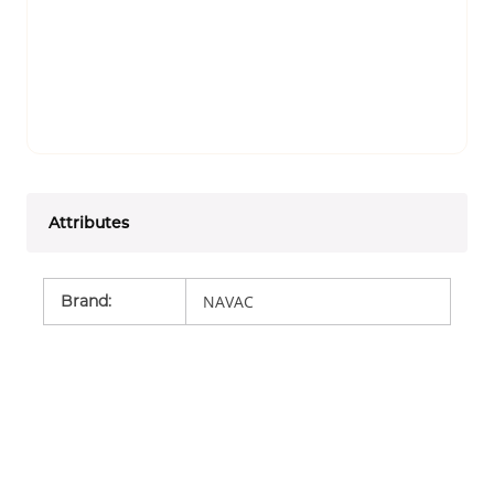
Attributes
Brand
:
NAVAC