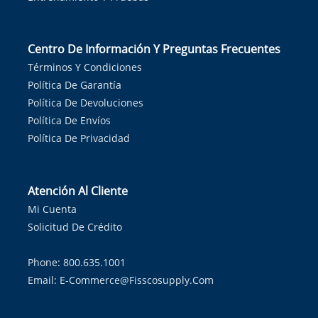
Centro De Información Y Preguntas Frecuentes
Términos Y Condiciones
Política De Garantía
Política De Devoluciones
Política De Envíos
Política De Privacidad
Atención Al Cliente
Mi Cuenta
Solicitud De Crédito
Phone: 800.635.1001
Email:
E-Commerce@fisscosupply.com