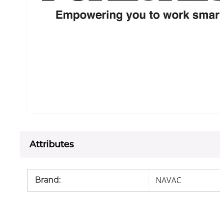
Attributes
NAVAC
Brand
: