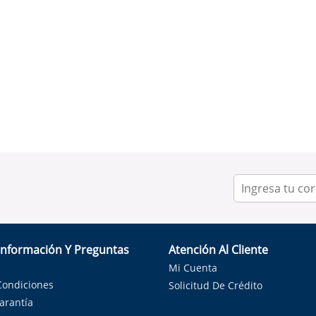
Información Y Preguntas
Atención Al Cliente
Mi Cuenta
Condiciones
Solicitud De Crédito
Garantía