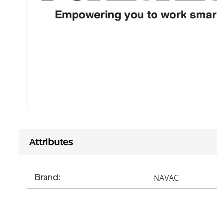
Attributes
NAVAC
Brand
: