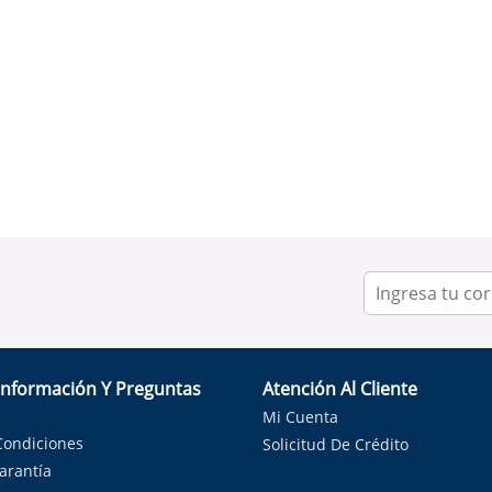
Información Y Preguntas
Atención Al Cliente
Mi Cuenta
Condiciones
Solicitud De Crédito
Garantía