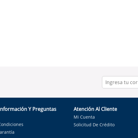
Información Y Preguntas
Atención Al Cliente
Mi Cuenta
Condiciones
Solicitud De Crédito
Garantía