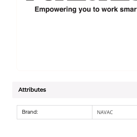
Attributes
NAVAC
Brand
: